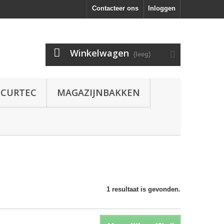
Contacteer ons
Inloggen
Winkelwagen
(leeg)
CURTEC
MAGAZIJNBAKKEN
1 resultaat is gevonden.