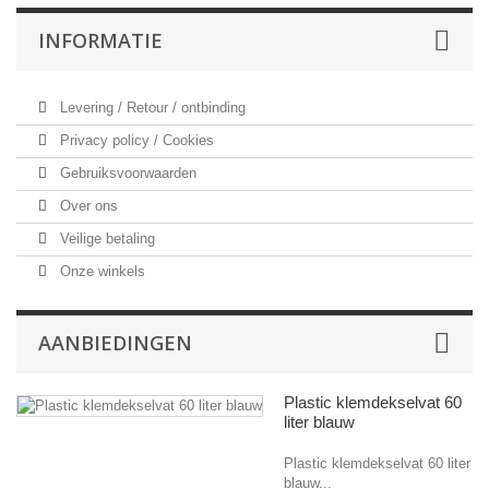
INFORMATIE
Levering / Retour / ontbinding
Privacy policy / Cookies
Gebruiksvoorwaarden
Over ons
Veilige betaling
Onze winkels
AANBIEDINGEN
Plastic klemdekselvat 60
liter blauw
Plastic klemdekselvat 60 liter
blauw...