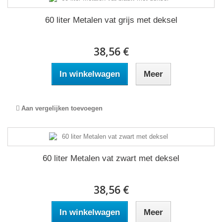
60 liter Metalen vat grijs met deksel
38,56 €
In winkelwagen
Meer
Aan vergelijken toevoegen
60 liter Metalen vat zwart met deksel
38,56 €
In winkelwagen
Meer