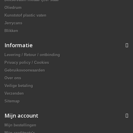
Oliedrum
Kunststof plastic vaten
Jerrycans
Blikken
Informatie
Levering / Retour / ontbinding
Privacy policy / Cookies
Gebruiksvoorwaarden
Over ons
Veilige betaling
Verzenden
Sitemap
Mijn account
Mijn bestellingen
Mijn creditnota's