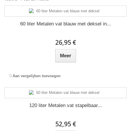
60 liter Metalen vat blauw met deksel in...
26,95 €
Meer
Aan vergelijken toevoegen
120 liter Metalen vat stapelbaar...
52,95 €