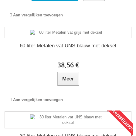
Aan vergelijken toevoegen
60 liter Metalen vat UNS blauw met deksel
38,56 €
Meer
Aan vergelijken toevoegen
AANBIEDING!
30 liter Metalen vat UNS blauw met deksel