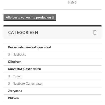
5,95 €
Alle beste verkochte producten
CATEGORIEËN
Dekselvaten metaal ijzer staal
Hobbocks
Oliedrum
Kunststof plastic vaten
Curtec
Nestbare Curtec vaten
Jerrycans
Blikken