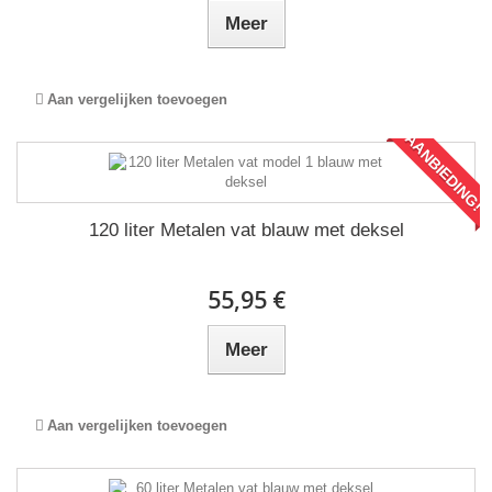
Meer
Aan vergelijken toevoegen
AANBIEDING!
120 liter Metalen vat blauw met deksel
55,95 €
Meer
Aan vergelijken toevoegen