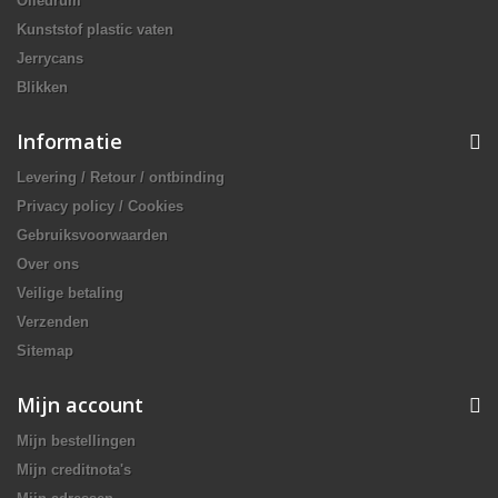
Oliedrum
Kunststof plastic vaten
Jerrycans
Blikken
Informatie
Levering / Retour / ontbinding
Privacy policy / Cookies
Gebruiksvoorwaarden
Over ons
Veilige betaling
Verzenden
Sitemap
Mijn account
Mijn bestellingen
Mijn creditnota's